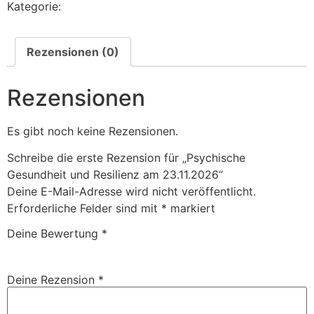
Kategorie:
Unkategorisiert
Rezensionen (0)
Rezensionen
Es gibt noch keine Rezensionen.
Schreibe die erste Rezension für „Psychische
Gesundheit und Resilienz am 23.11.2026“
Deine E-Mail-Adresse wird nicht veröffentlicht.
Erforderliche Felder sind mit
*
markiert
Deine Bewertung
*
Deine Rezension
*