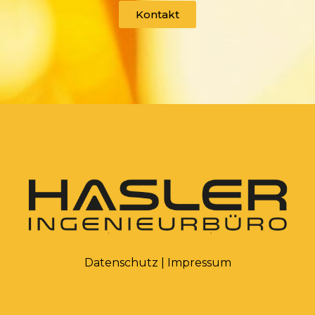
Kontakt
Datenschutz
|
Impressum