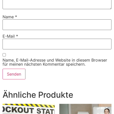
Name
*
E-Mail
*
Name, E-Mail-Adresse und Website in diesem Browser
für meinen nächsten Kommentar speichern.
Alternative:
Ähnliche Produkte