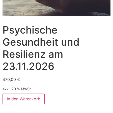
Psychische
Gesundheit und
Resilienz am
23.11.2026
470,00
€
exkl. 20 % MwSt.
Alternative:
In den Warenkorb