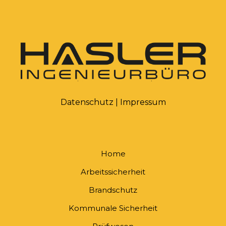
Datenschutz
|
Impressum
Home
Arbeitssicherheit
Brandschutz
Kommunale Sicherheit