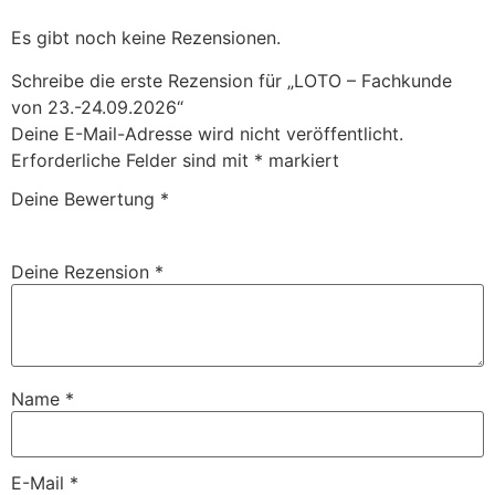
Es gibt noch keine Rezensionen.
Schreibe die erste Rezension für „LOTO – Fachkunde
von 23.-24.09.2026“
Deine E-Mail-Adresse wird nicht veröffentlicht.
Erforderliche Felder sind mit
*
markiert
Deine Bewertung
*
Deine Rezension
*
Name
*
E-Mail
*