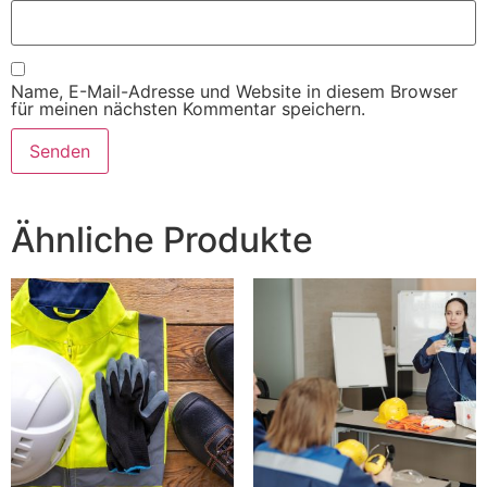
Name, E-Mail-Adresse und Website in diesem Browser
für meinen nächsten Kommentar speichern.
Alternative:
Ähnliche Produkte