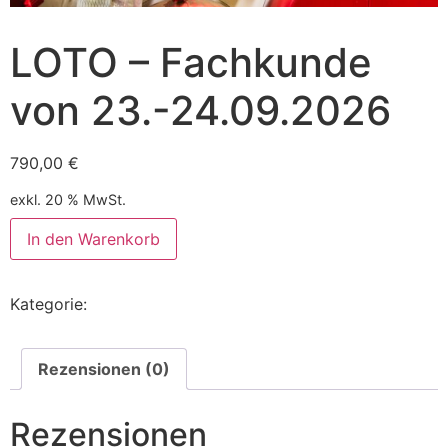
LOTO – Fachkunde
von 23.-24.09.2026
790,00
€
exkl. 20 % MwSt.
Alternative:
In den Warenkorb
Kategorie:
Unkategorisiert
Rezensionen (0)
Rezensionen