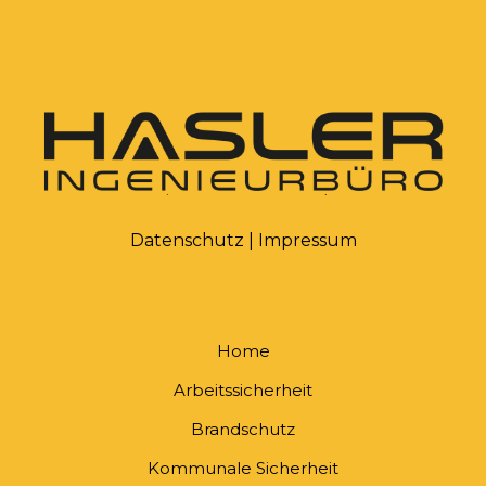
Datenschutz
|
Impressum
Home
Arbeitssicherheit
Brandschutz
Kommunale Sicherheit