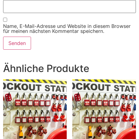
Name, E-Mail-Adresse und Website in diesem Browser
für meinen nächsten Kommentar speichern.
Alternative:
Ähnliche Produkte