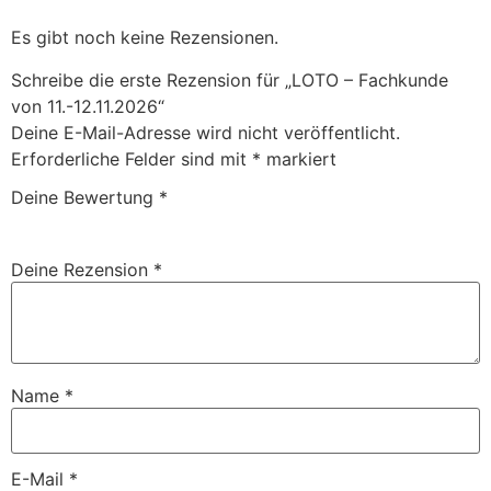
Es gibt noch keine Rezensionen.
Schreibe die erste Rezension für „LOTO – Fachkunde
von 11.-12.11.2026“
Deine E-Mail-Adresse wird nicht veröffentlicht.
Erforderliche Felder sind mit
*
markiert
Deine Bewertung
*
Deine Rezension
*
Name
*
E-Mail
*