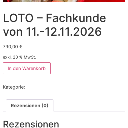
LOTO – Fachkunde
von 11.-12.11.2026
790,00
€
exkl. 20 % MwSt.
Alternative:
In den Warenkorb
Kategorie:
Unkategorisiert
Rezensionen (0)
Rezensionen