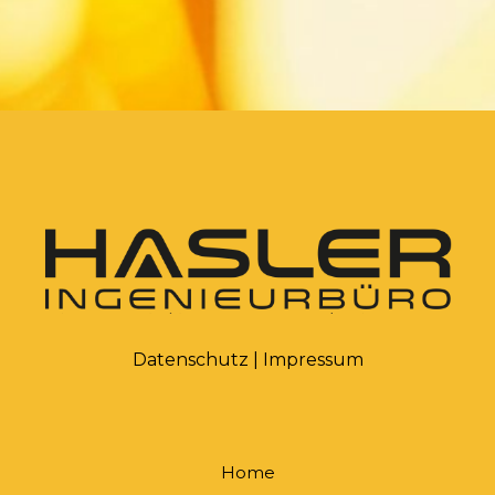
Datenschutz
|
Impressum
Home