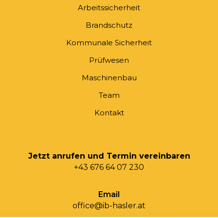
Arbeitssicherheit
Brandschutz
Kommunale Sicherheit
Prüfwesen
Maschinenbau
Team
Kontakt
Jetzt anrufen und Termin vereinbaren
+43 676 64 07 230
Email
office@ib-hasler.at