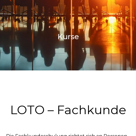
Kurse
LOTO – Fachkunde