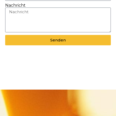
Nachricht
Senden
Alternative: