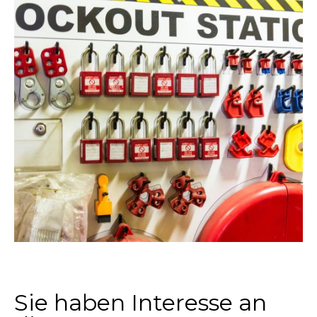
Sie haben Interesse an