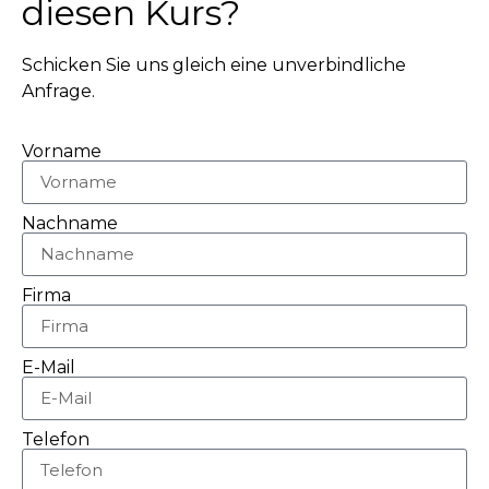
diesen Kurs?
Schicken Sie uns gleich eine unverbindliche
Anfrage.
Vorname
Nachname
Firma
E-Mail
Telefon