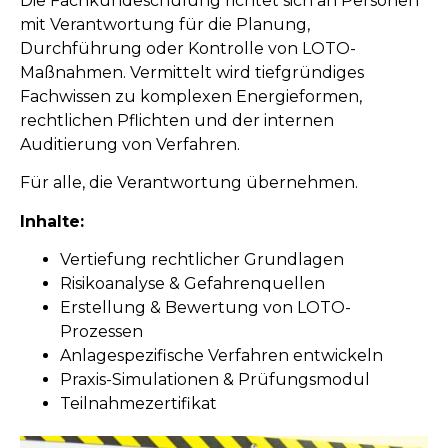
Die Fachkundeschulung richtet sich an Personen
mit Verantwortung für die Planung,
Durchführung oder Kontrolle von LOTO-
Maßnahmen. Vermittelt wird tiefgründiges
Fachwissen zu komplexen Energieformen,
rechtlichen Pflichten und der internen
Auditierung von Verfahren.
Für alle, die Verantwortung übernehmen.
Inhalte:
Vertiefung rechtlicher Grundlagen
Risikoanalyse & Gefahrenquellen
Erstellung & Bewertung von LOTO-
Prozessen
Anlagespezifische Verfahren entwickeln
Praxis-Simulationen & Prüfungsmodul
Teilnahmezertifikat