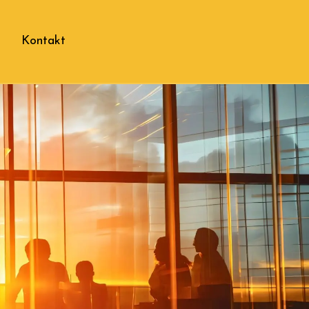
Kontakt