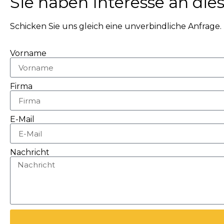
Sie haben Interesse an die
Schicken Sie uns gleich eine unverbindliche Anfrage.
Vorname
Firma
E-Mail
Nachricht