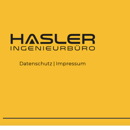
Datenschutz
|
Impressum