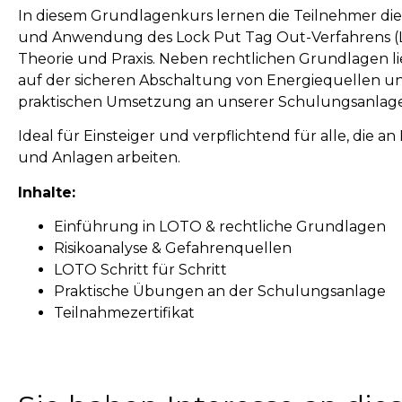
In diesem Grundlagenkurs lernen die Teilnehmer d
und Anwendung des Lock Put Tag Out-Verfahrens (
Theorie und Praxis. Neben rechtlichen Grundlagen l
auf der sicheren Abschaltung von Energiequellen u
praktischen Umsetzung an unserer Schulungsanlage
Ideal für Einsteiger und verpflichtend für alle, die a
und Anlagen arbeiten.
Inhalte:
Einführung in LOTO & rechtliche Grundlagen
Risikoanalyse & Gefahrenquellen
LOTO Schritt für Schritt
Praktische Übungen an der Schulungsanlage
Teilnahmezertifikat