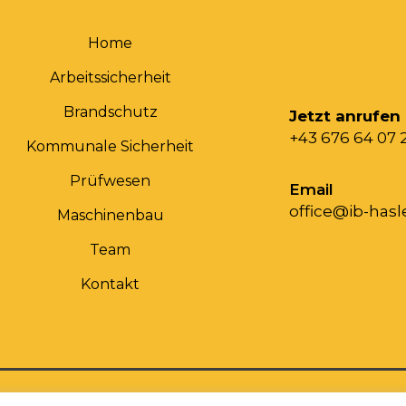
Home
Arbeitssicherheit
Brandschutz
Jetzt anrufen
+43 676 64 07 
Kommunale Sicherheit
Prüfwesen
Email
office@ib-hasle
Maschinenbau
Team
Kontakt