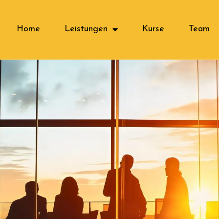
Home
Leistungen
Kurse
Team